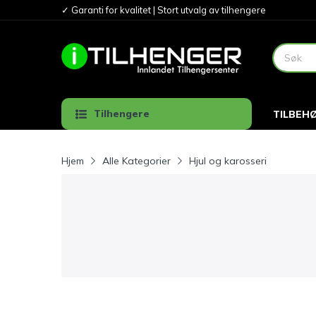
✓ Garanti for kvalitet | Stort utvalg av tilhengere
Tilhengere
TILBEH
Hjem
Alle Kategorier
Hjul og karosseri