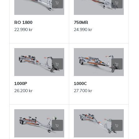
RO 1800
750MR
22.990 kr
24.990 kr
1000P
1000C
26.200 kr
27.700 kr