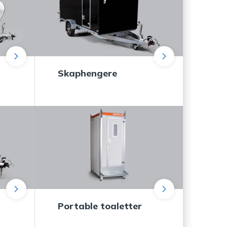
Skaphengere
Portable toaletter