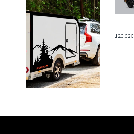
123.920