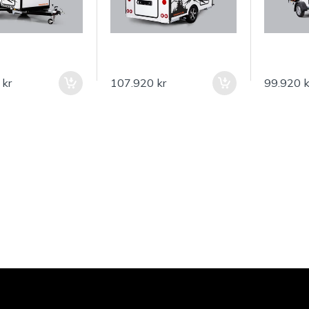
 kr
107.920 kr
99.920 k