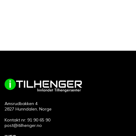
Amsrudbakken 4
2827 Hunndalen, Norge
Kontakt nr: 91 90 65 90
post@itilhenger.no