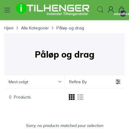
undefin
Hjem
Alle Kategorier
Påløp og drag
Påløp og drag
Mest solgt
Refine By
0
Products
Sorry, no products matched your selection