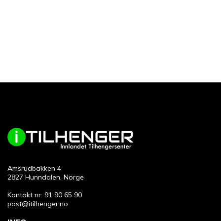
Amsrudbakken 4
2827 Hunndalen, Norge
Kontakt nr: 91 90 65 90
post@itilhenger.no