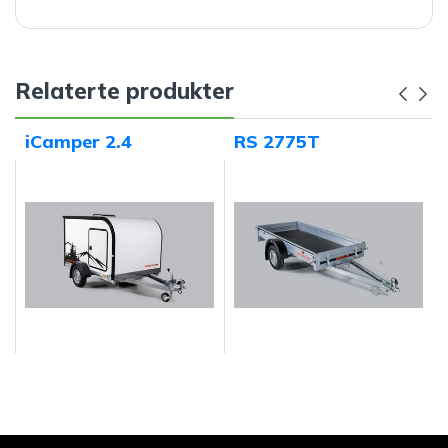
Relaterte produkter
iCamper 2.4
RS 2775T