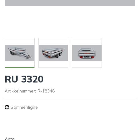
RU 3320
Artikkelnummer:
R-18348
Sammenligne
Antall