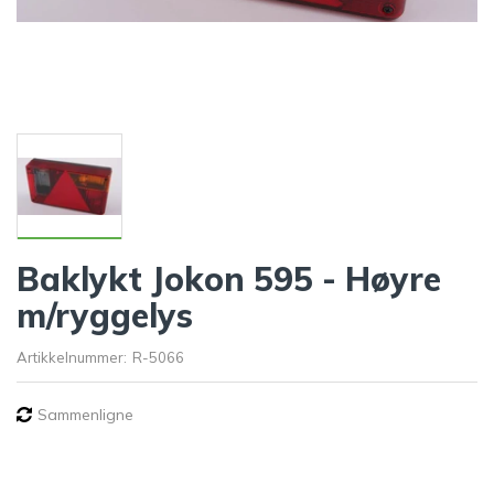
Baklykt Jokon 595 - Høyre
m/ryggelys
Artikkelnummer:
R-5066
Sammenligne