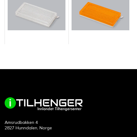
Amsrudbakken 4
2827 Hunndalen, Norge