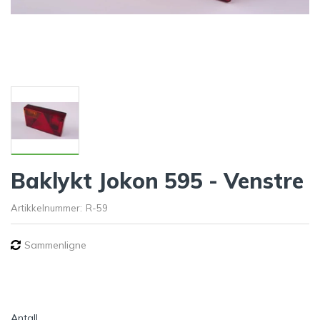
Baklykt Jokon 595 - Venstre
Artikkelnummer:
R-59
Sammenligne
Antall