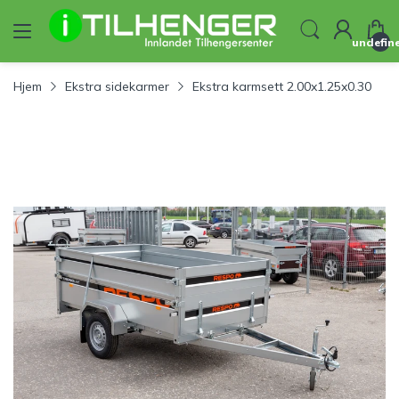
undefin
Hjem
Ekstra sidekarmer
Ekstra karmsett 2.00x1.25x0.30