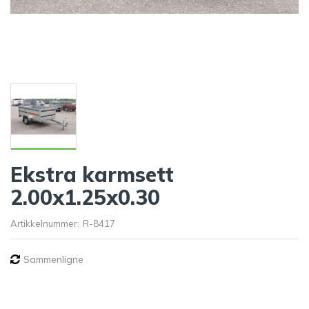
Ekstra karmsett
2.00x1.25x0.30
Artikkelnummer:
R-8417
Sammenligne