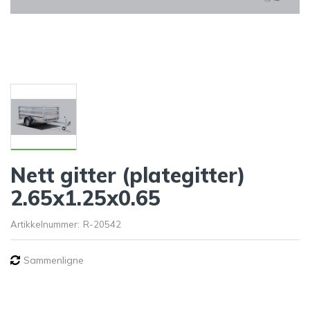
Nett gitter (plategitter)
2.65x1.25x0.65
Artikkelnummer:
R-20542
Sammenligne