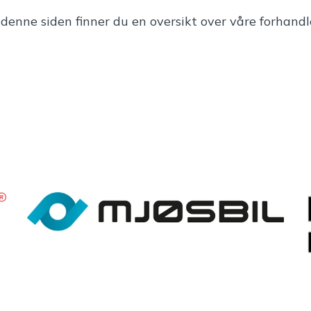
denne siden finner du en oversikt over våre forhandl