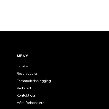
MENY
Tilbehør
Reservedeler
Forhandlerinnlogging
Verksted
Kontakt oss
Våre forhandlere