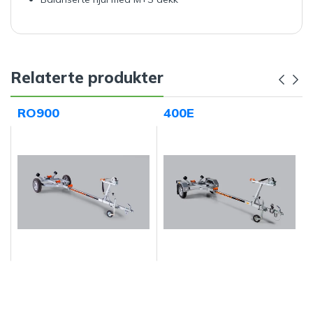
Relaterte produkter
RO900
400E