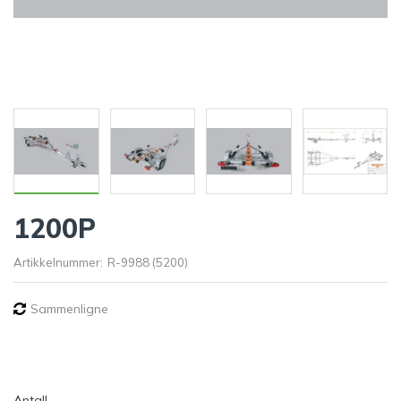
1200P
Artikkelnummer:
R-9988 (5200)
Sammenligne
Antall