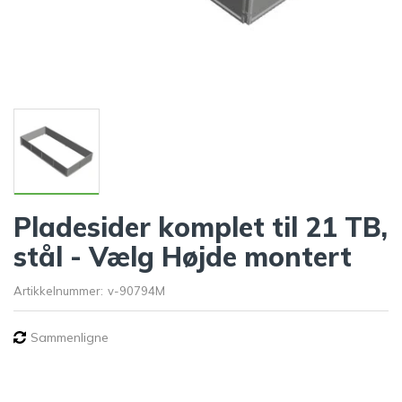
Pladesider komplet til 21 TB,
stål - Vælg Højde montert
Artikkelnummer:
v-90794M
Sammenligne