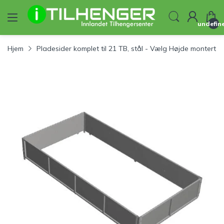
undefin
Hjem
Pladesider komplet til 21 TB, stål - Vælg Højde montert