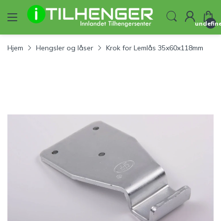
undefin
Hjem
Hengsler og låser
Krok for Lemlås 35x60x118mm