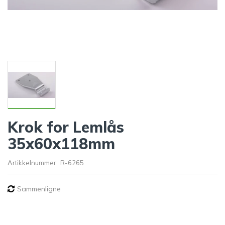
Krok for Lemlås
35x60x118mm
Artikkelnummer:
R-6265
Sammenligne