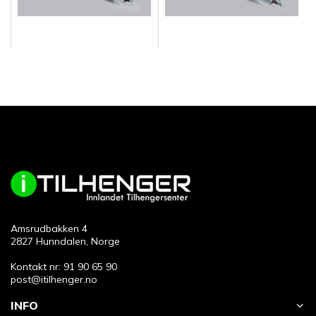
Amsrudbakken 4
2827 Hunndalen, Norge
Kontakt nr: 91 90 65 90
post@itilhenger.no
INFO