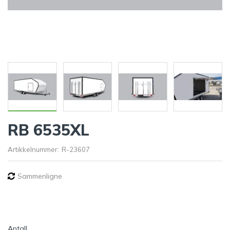
RB 6535XL
Artikkelnummer:
R-23607
Sammenligne
Antall