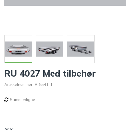
RU 4027 Med tilbehør
Artikkelnummer:
R-8541-1
Sammenligne
Antall