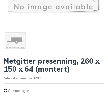
Netgitter presenning, 260 x
150 x 64 (montert)
Artikkelnummer:
V-90981m
Sammenligne