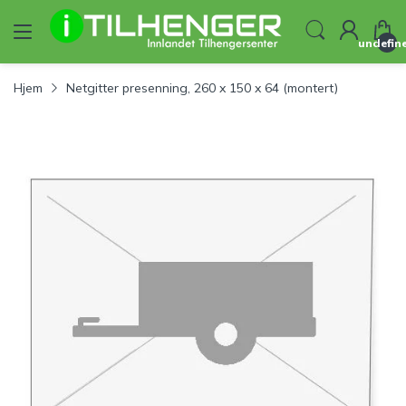
undefin
Hjem
Netgitter presenning, 260 x 150 x 64 (montert)