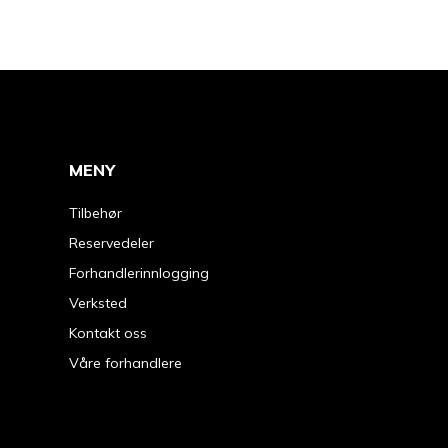
MENY
Tilbehør
Reservedeler
Forhandlerinnlogging
Verksted
Kontakt oss
Våre forhandlere