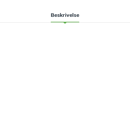
Beskrivelse